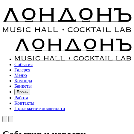
События
Галерея
Меню
Команда
Банкеты
Бронь
Работа
Контакты
Приложение лояльности